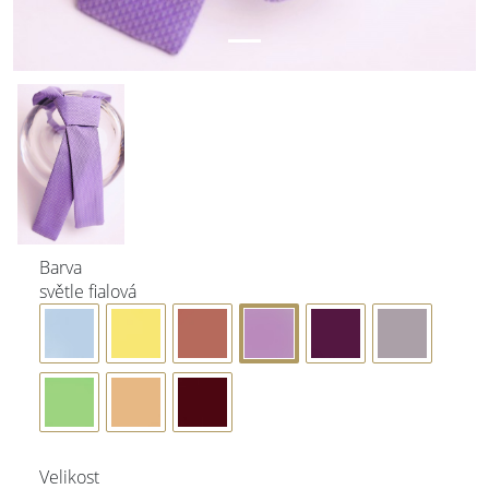
Barva
světle fialová
Velikost