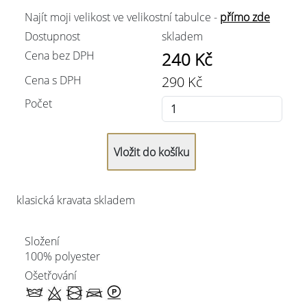
Najít moji velikost ve velikostní tabulce -
přímo zde
Dostupnost
skladem
Cena bez DPH
240
Kč
Cena s DPH
290
Kč
Počet
klasická kravata skladem
Složení
100% polyester
Ošetřování