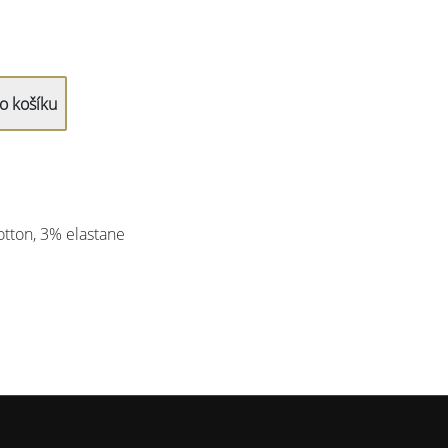
otton, 3% elastane