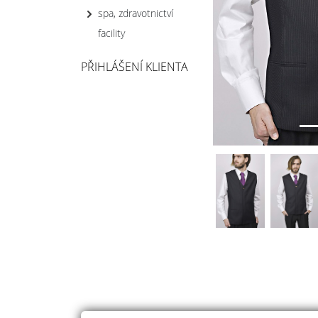
spa, zdravotnictví
facility
PŘIHLÁŠENÍ KLIENTA