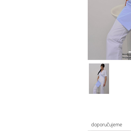
doporučujeme