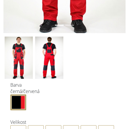
Barva
černá/červená
Velikost