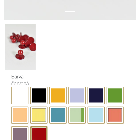
Barva
červená