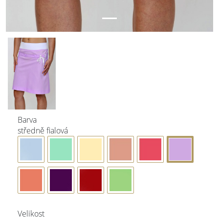
Barva
středně fialová
Velikost