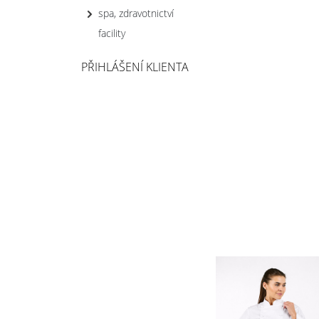
spa, zdravotnictví
facility
PŘIHLÁŠENÍ KLIENTA